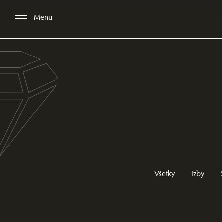
Menu
Všetky
Izby