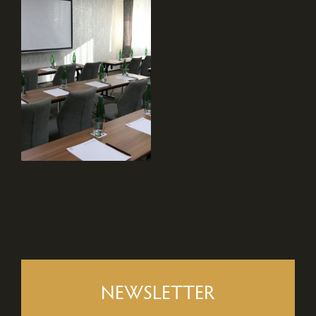
NEWSLETTER