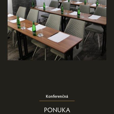
Konferenčná
PONUKA