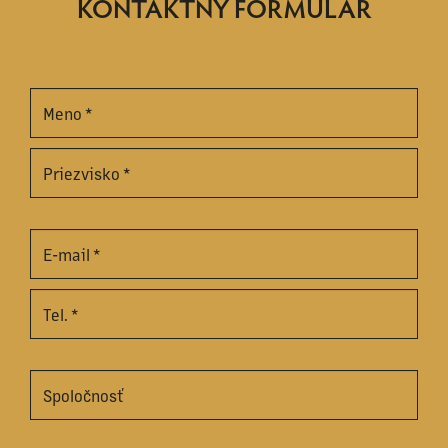
KONTAKTNÝ FORMULÁR