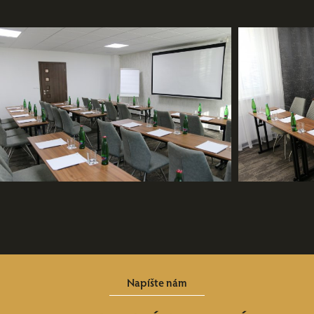
Napíšte nám