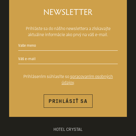
NEWSLETTER
Prihláste sa do nášho newslettera a získavajte
aktuálne informácie ako prvý na váš e-mail.
Prihlásením súhlasíte so
spracovaním osobných
údajov
.
PRIHLÁSIŤ SA
HOTEL CRYSTAL