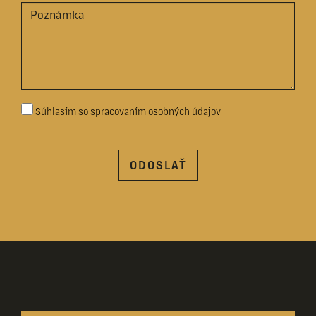
Súhlasím so spracovaním osobných údajov
ODOSLAŤ