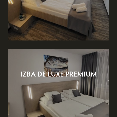
IZBA DE LUXE PREMIUM