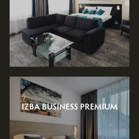
IZBA BUSINESS PREMIUM