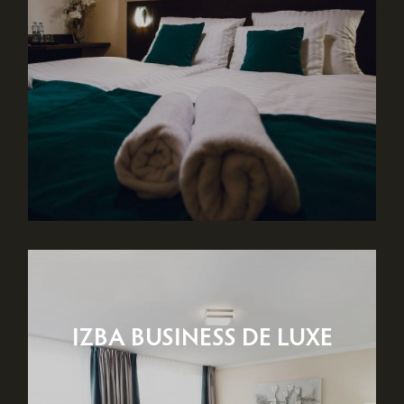
IZBA BUSINESS DE LUXE