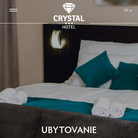
SK
UBYTOVANIE