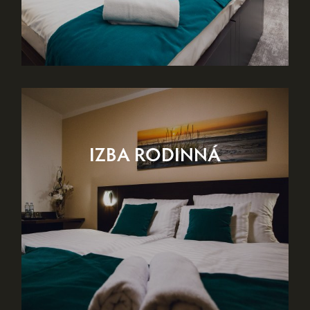
IZBA RODINNÁ