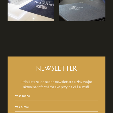
NEWSLETTER
Prihláste sa do nášho newslettera a získavajte
aktuálne informácie ako prvý na váš e-mail.