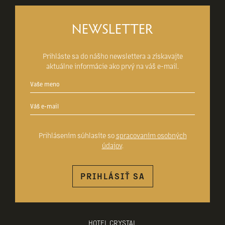
NEWSLETTER
Prihláste sa do nášho newslettera a získavajte
aktuálne informácie ako prvý na váš e-mail.
Prihlásením súhlasíte so
spracovaním osobných
údajov
.
PRIHLÁSIŤ SA
HOTEL CRYSTAL