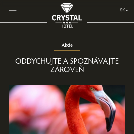
SK
Akcie
ODDYCHUJTE A SPOZNÁVAJTE
ZÁROVEŇ