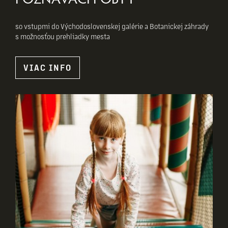
so vstupmi do Východoslovenskej galérie a Botanickej záhrady
s možnosťou prehliadky mesta
VIAC INFO