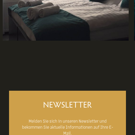
NEWSLETTER
Melden Sie sich in unseren Newsletter und
bekommen Sie aktuelle Informationen auf Ihre E-
Mail.