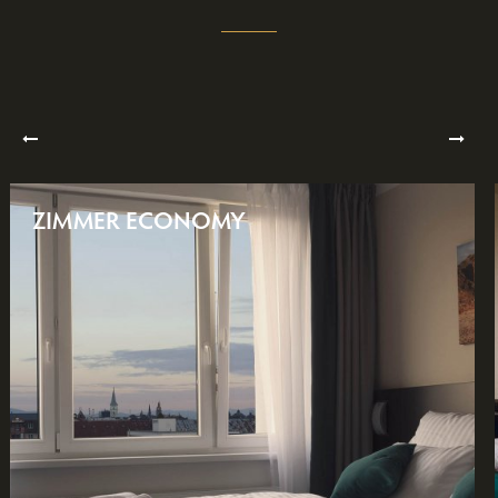
ZIMMER ECONOMY