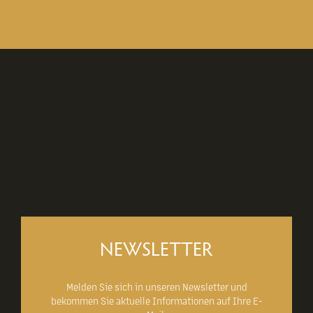
NEWSLETTER
Melden Sie sich in unseren Newsletter und
bekommen Sie aktuelle Informationen auf Ihre E-