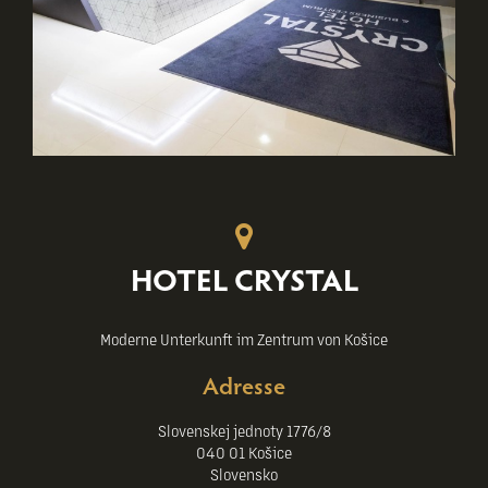
HOTEL CRYSTAL
Moderne Unterkunft im Zentrum von Košice
Adresse
Slovenskej jednoty 1776/8
040 01 Košice
Slovensko