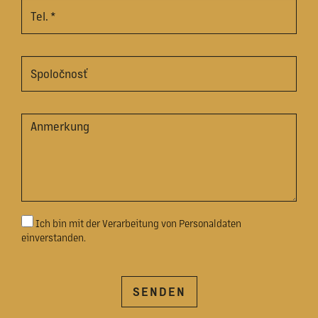
Ich bin mit der Verarbeitung von Personaldaten
einverstanden.
SENDEN