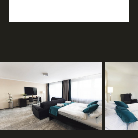
Reservieren