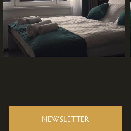
NEWSLETTER