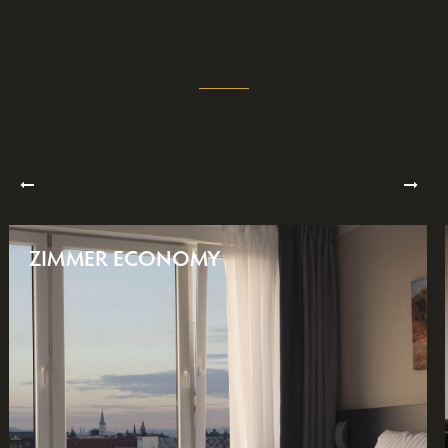
ZIMMER ECONOMY