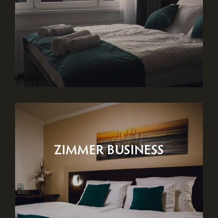
ZIMMER BUSINESS