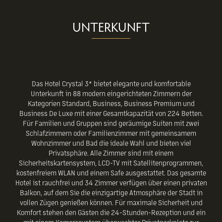
UNTERKUNFT
Das Hotel Crystal 3* bietet elegante und komfortable
Unterkunft in 88 modern eingerichteten Zimmern der
Kategorien Standard, Business, Business Premium und
Business De Luxe mit einer Gesamtkapazität von 224 Betten.
Für Familien und Gruppen sind geräumige Suiten mit zwei
Schlafzimmern oder Familienzimmer mit gemeinsamem
Wohnzimmer und Bad die ideale Wahl und bieten viel
Privatsphäre. Alle Zimmer sind mit einem
Sicherheitskartensystem, LCD-TV mit Satellitenprogrammen,
kostenfreiem WLAN und einem Safe ausgestattet. Das gesamte
Hotel ist rauchfrei und 34 Zimmer verfügen über einen privaten
Balkon, auf dem Sie die einzigartige Atmosphäre der Stadt in
vollen Zügen genießen können. Für maximale Sicherheit und
Komfort stehen den Gästen die 24-Stunden-Rezeption und ein