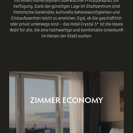
mit einem Kamerasystem überwachter Privatparkplatz zur
Verfügung. Dank der günstigen Lage im Stadtzentrum sind
historische Denkmäler, kulturelle Sehenswürdigkeiten und
Einkaufszentren leicht zu erreichen. Egal, ob Sie geschäftlich
oder privat unterwegs sind – das Hotel Crystal 3* ist die ideale
Wahl für alle, die eine hochwertige und komfortable Unterkunft
im Herzen der Stadt suchen.
ZIMMER ECONOMY