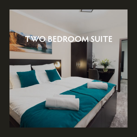
TWO BEDROOM SUITE