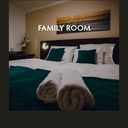
FAMILY ROOM