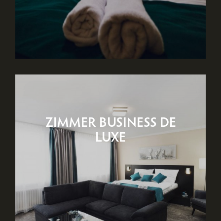
ZIMMER BUSINESS DE
LUXE