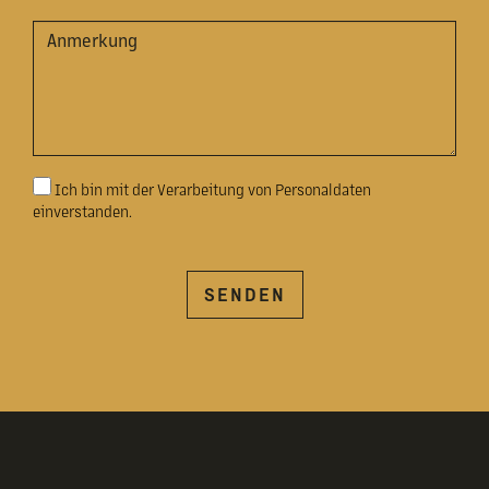
Ich bin mit der Verarbeitung von Personaldaten
einverstanden.
SENDEN