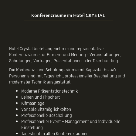
Konferenzräume im Hotel CRYSTAL
Hotel Crystal bietet angenehme und repräsentative
Konferenzräume für Firmen- und Meeting - Veranstaltungen,
Schulungen, Vorträgen, Präsentationen oder Teambuilding.
Die Konferenz- und Schulungsräume mit Kapazität bis 40
Personen sind mit Tageslicht, professioneller Beschallung und
modernster Technik ausgestattet.
Moderne Präsentationstechnik
Leinen und Flipchart
Klimaanlage
Variable Sitzmöglichkeiten
Professionelle Beschallung
Professioneller Event – Management und individuelle
Einstellung
Tageslicht in allen Konferenzräumen