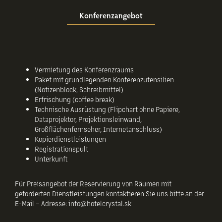
Konferenzangebot
Vermietung des Konferenzraums
Paket mit grundlegenden Konferenzutensilien
(Notizenblock, Schreibmittel)
Erfrischung (coffee break)
Technische Ausrüstung (Flipchart ohne Papiere,
Dataprojektor, Projektionsleinwand,
Großflächenfernseher, Internetanschluss)
Kopierdienstleistungen
Registrationspult
Unterkunft
Für Preisangebot der Reservierung von Räumen mit
geforderten Dienstleistungen kontaktieren Sie uns bitte an der
E-Mail – Adresse:
info@hotelcrystal.sk