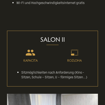
Wi-Fi und Hochgeschwindigkeitsinternet gratis
SALON II
KAPACITA
ROZLOHA
Sitzmöglichkeiten nach Anforderung (Kino -
Sitzen, Schule – Sitzen, U – förmiges Sitzen…)