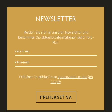
NEWSLETTER
Melden Sie sich in unseren Newsletter und
bekommen Sie aktuelle Informationen auf Ihre E-
Mail.
Prihlásením súhlasíte so
spracovaním osobných
údajov
.
PRIHLÁSIŤ SA