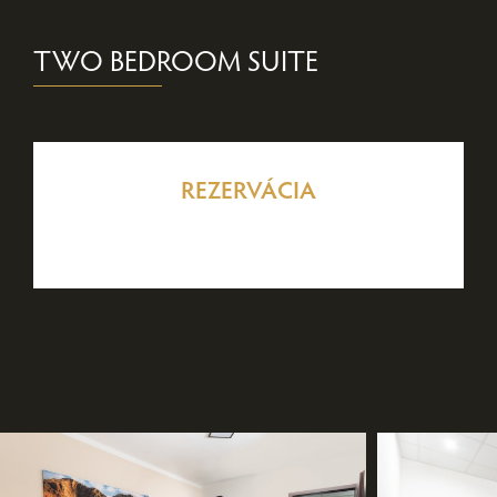
TWO BEDROOM SUITE
REZERVÁCIA
Reservieren