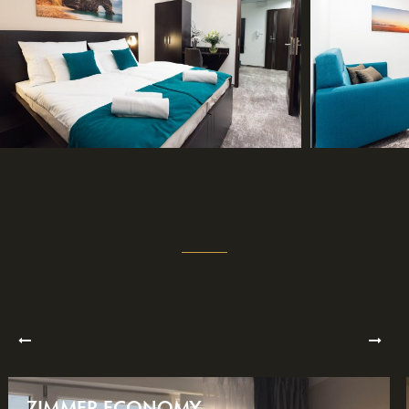
ZIMMER ECONOMY