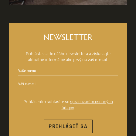
NEWSLETTER
Prihláste sa do nášho newslettera a získavajte
aktuálne informácie ako prvý na váš e-mail.
Prihlásením súhlasíte so
spracovaním osobných
údajov
.
PRIHLÁSIŤ SA