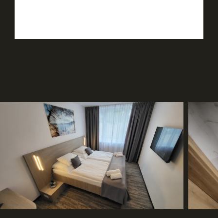
Rezervovať