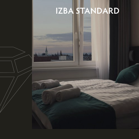
IZBA STANDARD