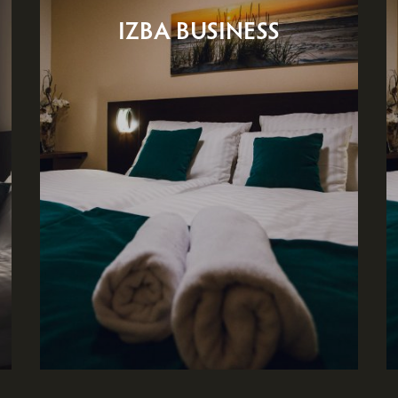
IZBA BUSINESS