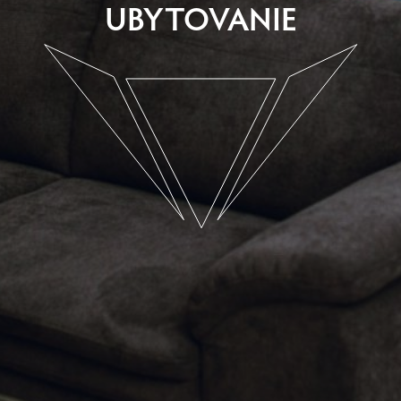
UBYTOVANIE