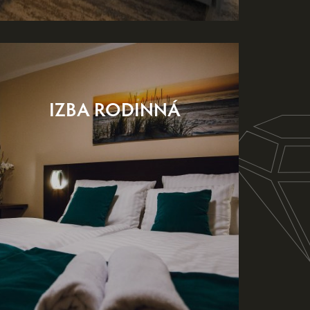
IZBA RODINNÁ